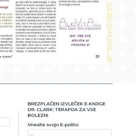
BREZPLAČEN IZVLEČEK E-KNJIGE
DR. CLARK: TERAPIJA ZA VSE
BOLEZNI
Vnesite svojo E-pošto: