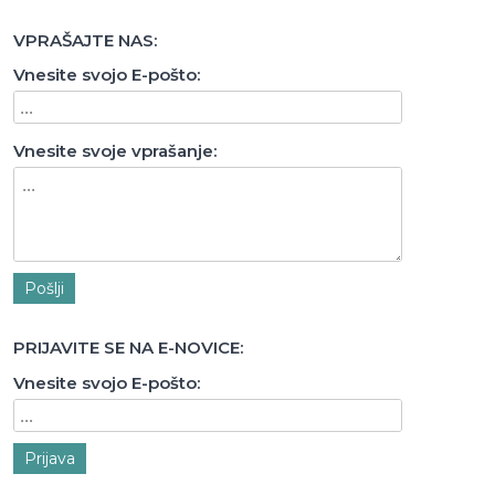
VPRAŠAJTE NAS:
Vnesite svojo E-pošto:
Vnesite svoje vprašanje:
Pošlji
PRIJAVITE SE NA E-NOVICE:
Vnesite svojo E-pošto:
Prijava