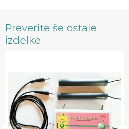
Preverite še ostale
izdelke